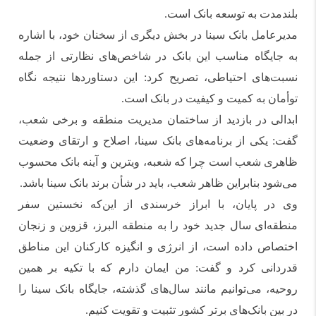
بلندمدت به توسعه بانک است.
مدیرعامل بانک سینا در بخش دیگری از سخنان خود، با اشاره
به جایگاه مناسب این بانک در شاخص‌های نظارتی از جمله
نسبت‌های احتیاطی، تصریح کرد: این دستاوردها نتیجه نگاه
توأمان به کمیت و کیفیت در بانک است.
ابدالی در بازدید از ساختمان مدیریت منطقه و برخی شعب،
گفت: یکی از برنامه‌های بانک سینا، اصلاح و ارتقای وضعیت
ظاهری شعب است چرا که شعبه، ویترین و آینه بانک محسوب
می‌شود بنابراین ظاهر شعب، باید در شأن برند بانک سینا باشد.
وی در پایان، با ابراز خرسندی از این‌که نخستین سفر
منطقه‌ای سال جدید خود را به منطقه البرز، قزوین و زنجان
اختصاص داده است، از انرژی و انگیزه کارکنان این مناطق
قدردانی کرد و گفت: من ایمان دارم که با تکیه بر همین
روحیه، می‌توانیم مانند سال‌های گذشته، جایگاه بانک سینا را
در بین بانک‌های برتر کشور تثبیت و تقویت کنیم.