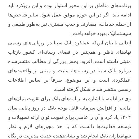
برنامه‌های مناطق بر این محور استوار بوده و این رویکرد باید
ادامه یابد. اگر در این حوزه موفق عمل شود، سایر شاخص‌ها
از جمله خدمات، مصارف و جذب مشتری نیز به‌طور طبیعی و
سیستماتیک بهبود خواهد یافت.
ابدالی با بیان این‌که عملکرد بانک سینا در ارزیابی‌های رسمی
نهادهای ناظر و همچنین در فضای رسانه‌ای کشور بازتاب
مثبتی داشته است، افزود: بخش بزرگی از مطالب منتشرشده
درباره بانک سینا در رسانه‌ها، مثبت و مبتنی بر واقعیت‌های
عملکردی است و این موضوع، صرفاً بر اساس اطلاعات
رسمی منتشر شده، شکل گرفته است.
وی در ادامه، با اشاره به برنامه‌های بانک برای تقویت بنیان‌های
مالی، از افزایش سرمایه قابل توجه بانک در روز پایانی سال
۱۴۰۴ یاد کرد و آن را عاملی برای تقویت توان ارائه تسهیلات و
توسعه فعالیت‌ها دانست که با اخذ مجوزهای لازم و نظر
سهامداران بانک انجام شد و نشان‌دهنده جدیت مدیریت در نگاه