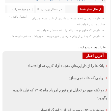
ارسال نظر شما
در انتظار بررسی : 0
مجموع نظرات : 0
انتشار یافته : ۰
نظرات ارسال شده توسط شما، پس از تایید توسط مدیران
سایت منتشر خواهد شد.
نظراتی که حاوی تهمت یا افترا باشد منتشر نخواهد شد.
نظراتی که به غیر از زبان فارسی یا غیر مرتبط با خبر باشد منتشر نخواهد شد.
نظرات بسته شده است.
آخرین اخبار
بانک‌ها را از دارایی‌های منجمد آزاد کنیم، نه از اقتصاد
وامی که خانه نمی‌سازد
دو نکته مهم در تحلیل نرخ تورم امرداد ماه ۱۴۰۵ که نباید نادیده
بگیرید!
«خونریزی ۳۵ درصدی ارز از شاهرگ اقتصاد