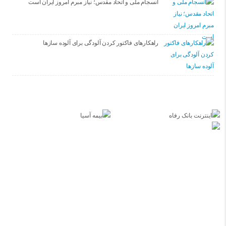
انسجام ملی و اتحاد مقدس؛ نیاز مبرم امروز ایران است
راهکارهای فاکتور کردن آلودگی برای آلوده سازها