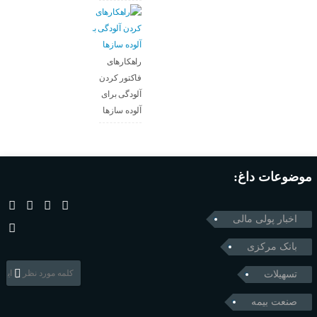
راهکارهای
فاکتور کردن
آلودگی برای
آلوده سازها