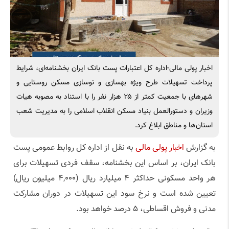
را
ابلاغ
کرد
اخبار پولی مالی-اداره کل اعتبارات پست بانک ایران بخشنامه‌ای، شرایط
پرداخت تسهیلات طرح ویژه بهسازی و نوسازی مسکن روستایی و
شهرهای با جمعیت کمتر از ۲۵ هزار نفر را با استناد به مصوبه هیات
وزیران و دستورالعمل بنیاد مسکن انقلاب اسلامی را به مدیریت شعب
استان‌ها و مناطق ابلاغ کرد.
به گزارش
اخبار پولی مالی
به نقل از اداره کل روابط عمومی پست
بانک ایران، بر اساس این بخشنامه، سقف فردی تسهیلات برای
هر واحد مسکونی حداکثر ۴ میلیارد ریال (۴,۰۰۰ میلیون ریال)
تعیین شده است و نرخ سود این تسهیلات در دوران مشارکت
مدنی و فروش اقساطی، ۵ درصد خواهد بود.