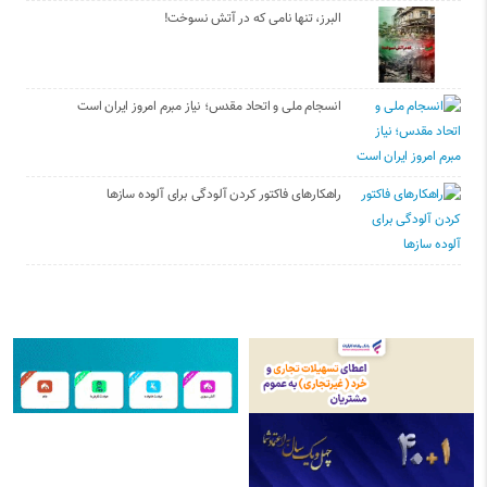
البرز، تنها نامی که در آتش نسوخت!
انسجام ملی و اتحاد مقدس؛ نیاز مبرم امروز ایران است
راهکارهای فاکتور کردن آلودگی برای آلوده سازها