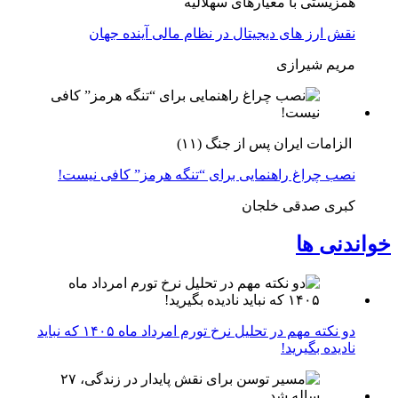
همزیستی با معیارهای سهلالیه
نقش ارز های دیجیتال در نظام مالی آینده جهان
مریم شیرازی
الزامات ایران پس از جنگ (۱۱)
نصب چراغ راهنمایی برای “تنگه هرمز” کافی نیست!
کبری صدقی خلجان
خواندنی ها
دو نکته مهم در تحلیل نرخ تورم امرداد ماه ۱۴۰۵ که نباید
نادیده بگیرید!