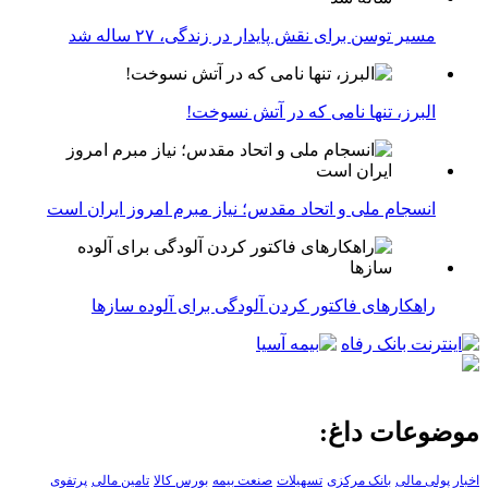
مسیر توسن برای نقش پایدار در زندگی، ۲۷ ساله شد
البرز، تنها نامی که در آتش نسوخت!
انسجام ملی و اتحاد مقدس؛ نیاز مبرم امروز ایران است
راهکارهای فاکتور کردن آلودگی برای آلوده سازها
موضوعات داغ:
اخبار پولی مالی
بانک مرکزی
تسهیلات
صنعت بیمه
بورس کالا
تامین مالی
پرتفوی