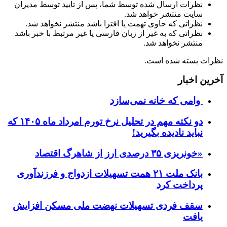
نظرات ارسال شده توسط شما، پس از تایید توسط مدیران
سایت منتشر خواهد شد.
نظراتی که حاوی تهمت یا افترا باشد منتشر نخواهد شد.
نظراتی که به غیر از زبان فارسی یا غیر مرتبط با خبر باشد
منتشر نخواهد شد.
نظرات بسته شده است.
آخرین اخبار
وامی که خانه نمی‌سازد
دو نکته مهم در تحلیل نرخ تورم امرداد ماه ۱۴۰۵ که
نباید نادیده بگیرید!
«خونریزی ۳۵ درصدی ارز از شاهرگ اقتصاد
بانک ملت ۲۱ همت تسهیلات ازدواج و فرزندآوری
پرداخت کرد
سقف فردی تسهیلات نهضت ملی مسکن افزایش
یافت