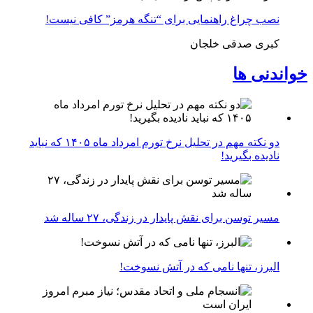
نصب چراغ راهنمایی برای “تنگه هرمز” کافی نیست!
کبری صدقی خلجان
خواندنی ها
دو نکته مهم در تحلیل نرخ تورم امرداد ماه ۱۴۰۵ که نباید
نادیده بگیرید!
مسیر توسن برای نقش پایدار در زندگی، ۲۷ ساله شد
البرز، تنها نامی که در آتش نسوخت!