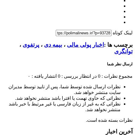
لینک کوتاه
برچسب ها :
اخبار پولی مالی
،
بیمه دی
،
پرتفوی
،
توانگری
ارسال نظر شما
مجموع نظرات : 0
در انتظار بررسی : 0
انتشار یافته : ۰
نظرات ارسال شده توسط شما، پس از تایید توسط مدیران
سایت منتشر خواهد شد.
نظراتی که حاوی تهمت یا افترا باشد منتشر نخواهد شد.
نظراتی که به غیر از زبان فارسی یا غیر مرتبط با خبر باشد
منتشر نخواهد شد.
نظرات بسته شده است.
آخرین اخبار