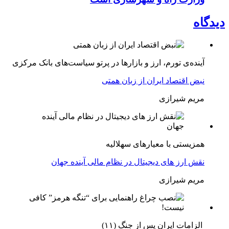
دیدگاه
آینده‌ی تورم، ارز و بازارها در پرتو سیاست‌های بانک مرکزی
نبض اقتصاد ایران از زبان همتی
مریم شیرازی
همزیستی با معیارهای سهلالیه
نقش ارز های دیجیتال در نظام مالی آینده جهان
مریم شیرازی
الزامات ایران پس از جنگ (۱۱)