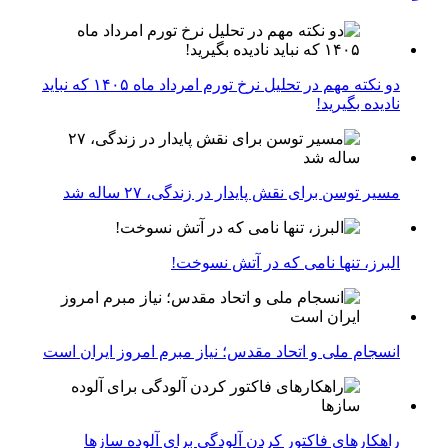
دو نکته مهم در تحلیل نرخ تورم امرداد ماه ۱۴۰۵ که نباید
نادیده بگیرید!
مسیر توسن برای نقش پایدار در زندگی، ۲۷ ساله شد
البرز، تنها نامی که در آتش نسوخت!
انسجام ملی و اتحاد مقدس؛ نیاز مبرم امروز ایران است
راهکارهای فاکتور کردن آلودگی برای آلوده سازها