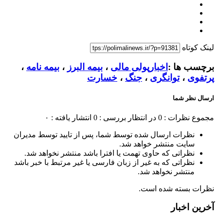
لینک کوتاه
برچسب ها :
اخبارپولی مالی
،
بیمه البرز
،
بیمه نامه
،
پرتفوی
،
توانگری
،
جنگ
،
خسارت
ارسال نظر شما
مجموع نظرات : 0
در انتظار بررسی : 0
انتشار یافته : ۰
نظرات ارسال شده توسط شما، پس از تایید توسط مدیران
سایت منتشر خواهد شد.
نظراتی که حاوی تهمت یا افترا باشد منتشر نخواهد شد.
نظراتی که به غیر از زبان فارسی یا غیر مرتبط با خبر باشد
منتشر نخواهد شد.
نظرات بسته شده است.
آخرین اخبار