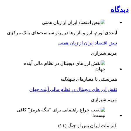
دیدگاه
آینده‌ی تورم، ارز و بازارها در پرتو سیاست‌های بانک مرکزی
نبض اقتصاد ایران از زبان همتی
مریم شیرازی
همزیستی با معیارهای سهلالیه
نقش ارز های دیجیتال در نظام مالی آینده جهان
مریم شیرازی
الزامات ایران پس از جنگ (۱۱)