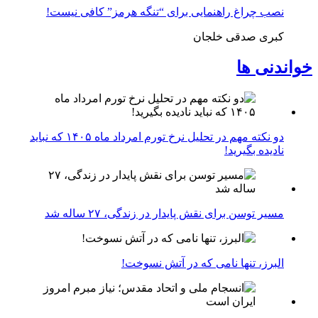
نصب چراغ راهنمایی برای “تنگه هرمز” کافی نیست!
کبری صدقی خلجان
خواندنی ها
دو نکته مهم در تحلیل نرخ تورم امرداد ماه ۱۴۰۵ که نباید
نادیده بگیرید!
مسیر توسن برای نقش پایدار در زندگی، ۲۷ ساله شد
البرز، تنها نامی که در آتش نسوخت!