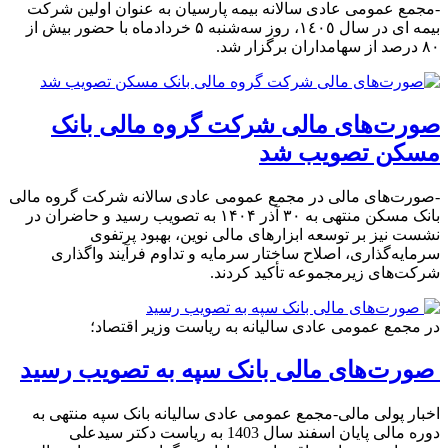
-مجمع عمومی عادی سالانه بیمه پارسیان به عنوان اولین شرکت
بیمه ای در سال ١٤٠٥، روز سه‌شنبه ۵ خردادماه با حضور بیش از
٨٠ درصد از سهامداران برگزار شد.
صورت‌های مالی شرکت گروه مالی بانک
مسکن تصویب شد
-صورت‌های مالی در مجمع عمومی عادی سالانه شرکت گروه مالی
بانک مسکن منتهی به ۳۰ آذر ۱۴۰۴ به تصویب رسید و حاضران در
نشست نیز بر توسعه ابزارهای مالی نوین، بهبود پرتفوی
سرمایه‌گذاری، اصلاح ساختار سرمایه و تداوم فرآیند واگذاری
شرکت‌های زیرمجموعه تأکید کردند.
در مجمع عمومی عادی سالیانه به ریاست وزیر اقتصاد؛
صورت‌های مالی بانک سپه به تصویب رسید
اخبار پولی مالی-مجمع عمومی عادی سالیانه بانک سپه منتهی به
دوره مالی پایان اسفند سال 1403 به ریاست دکتر سید‌علی