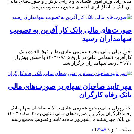
مدنی‌زاده وزیر امور اقتصادی و دارایی برگزار و صورت‌های مالی
این بانک به اتفاق آرای اعضای مجمع به تصویب رسید.
صورت‌های مالی بانک کار آفرین به تصویب
سهامداران رسید
اخبار پولی مالی-مجمع عمومی عادی بطور فوق العاده بانک
کارآفرین (سهامی عام) در تاریخ ۱۴۰۴/۰۷/۰۵ با حضور بیش از
۷۹/۷۱ درصد سهامداران برگزار شد.
مهر تایید صاحبان سهام بر صورت‌های مالی
بانک رفاه کارگران
اخبار پولی مالی-مجمع عمومی عادی سالانه صاحبان سهام بانک
رفاه کارگران برگزار و صورت‌های مالی منتهی به۳۰ اسفند ۱۴۰۳
این بانک چهارشنبه 12 شهریور ماه به تایید و تصویب مجمع رسید.
صفحه 1 از 5
5
4
3
2
1
›