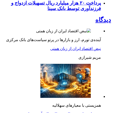
پرداخت ۲۰ هزار میلیارد ریال تسهیلات ازدواج و
فرزند‌آوری توسط بانک سینا
دیدگاه
آینده‌ی تورم، ارز و بازارها در پرتو سیاست‌های بانک مرکزی
نبض اقتصاد ایران از زبان همتی
مریم شیرازی
همزیستی با معیارهای سهلالیه