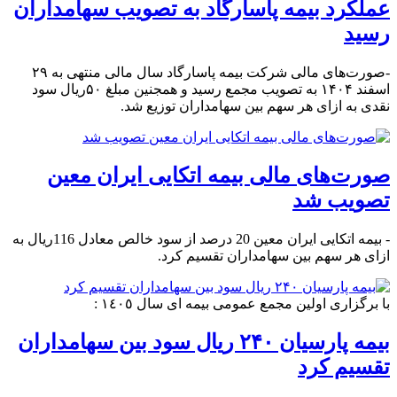
عملکرد بیمه پاسارگاد به تصویب سهامداران
رسید
-صورت‌های مالی شرکت بیمه پاسارگاد سال مالی منتهی به ۲۹
اسفند ۱۴۰۴ به تصویب مجمع رسید و همجنین مبلغ ۵۰ریال سود
نقدی به ازای هر سهم بین سهامداران توزیع شد.
صورت‌های مالی بیمه اتکایی ایران معین
تصویب شد
- بیمه اتکایی ایران معین 20 درصد از سود خالص معادل 116ریال به
ازای هر سهم بین سهامداران تقسیم کرد.
با برگزاری اولین مجمع عمومی بیمه ای سال ١٤٠٥ :
بیمه پارسیان ۲۴۰ ریال سود بین سهامداران
تقسیم کرد