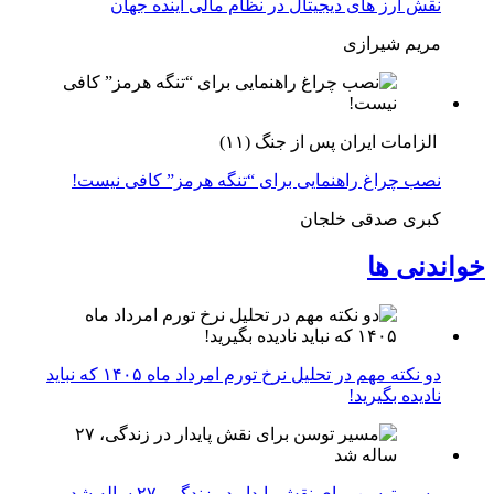
نقش ارز های دیجیتال در نظام مالی آینده جهان
مریم شیرازی
الزامات ایران پس از جنگ (۱۱)
نصب چراغ راهنمایی برای “تنگه هرمز” کافی نیست!
کبری صدقی خلجان
خواندنی ها
دو نکته مهم در تحلیل نرخ تورم امرداد ماه ۱۴۰۵ که نباید
نادیده بگیرید!
مسیر توسن برای نقش پایدار در زندگی، ۲۷ ساله شد