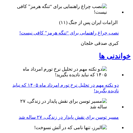
الزامات ایران پس از جنگ (۱۱)
نصب چراغ راهنمایی برای “تنگه هرمز” کافی نیست!
کبری صدقی خلجان
خواندنی ها
دو نکته مهم در تحلیل نرخ تورم امرداد ماه ۱۴۰۵ که نباید
نادیده بگیرید!
مسیر توسن برای نقش پایدار در زندگی، ۲۷ ساله شد