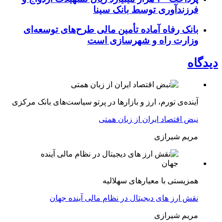
فرزند‌آوری توسط بانک سینا
بانک رفاه آماده تأمین مالی طرح‌های توسعه‌ای
وزارت راه و شهرسازی است
دیدگاه
آینده‌ی تورم، ارز و بازارها در پرتو سیاست‌های بانک مرکزی
نبض اقتصاد ایران از زبان همتی
مریم شیرازی
همزیستی با معیارهای سهلالیه
نقش ارز های دیجیتال در نظام مالی آینده جهان
مریم شیرازی