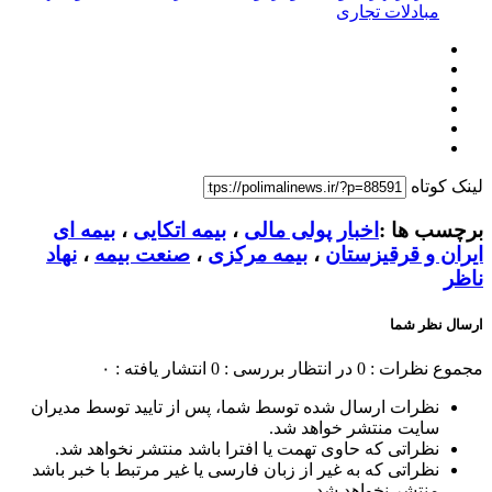
مبادلات تجاری
لینک کوتاه
برچسب ها :
اخبار پولی مالی
،
بیمه اتکایی
،
بیمه ای
ایران و قرقیزستان
،
بیمه مرکزی
،
صنعت بیمه
،
نهاد
ناظر
ارسال نظر شما
مجموع نظرات : 0
در انتظار بررسی : 0
انتشار یافته : ۰
نظرات ارسال شده توسط شما، پس از تایید توسط مدیران
سایت منتشر خواهد شد.
نظراتی که حاوی تهمت یا افترا باشد منتشر نخواهد شد.
نظراتی که به غیر از زبان فارسی یا غیر مرتبط با خبر باشد
منتشر نخواهد شد.