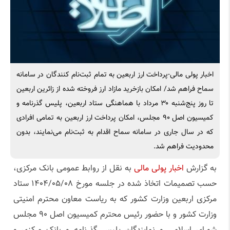
شد
اخبار پولی مالی-پرداخت ارز اربعین به تمام ثبت‌نام کنندگان در سامانه
سماح فراهم شد/ امکان بازخرید مازاد ارز فروخته شده از زائرین اربعین
تا روز پنج‌شنبه ۳۰ مرداد با هماهنگی ستاد اربعین، پلیس گذرنامه و
کمیسیون اصل ۹۰ مجلس، امکان پرداخت ارز اربعین به تمامی افرادی
که در سال جاری در سامانه سماح اقدام به ثبت‌نام می‌نمایند، بدون
محدودیت فراهم شد.
به گزارش
اخبار پولی مالی
به نقل از روابط عمومی بانک مرکزی،
حسب تصمیمات اتخاذ شده در جلسه مورخ ۱۴۰۴/۰۵/۰۸ ستاد
مرکزی اربعین وزارت کشور که به ریاست معاون محترم امنیتی
وزارت کشور و با حضور رئیس محترم کمیسیون اصل ۹۰ مجلس