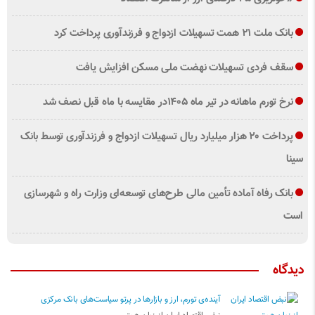
بانک ملت ۲۱ همت تسهیلات ازدواج و فرزندآوری پرداخت کرد
سقف فردی تسهیلات نهضت ملی مسکن افزایش یافت
نرخ تورم ماهانه در تیر ماه ۱۴۰۵در مقایسه با ماه قبل نصف شد
پرداخت ۲۰ هزار میلیارد ریال تسهیلات ازدواج و فرزند‌آوری توسط بانک
سینا
بانک رفاه آماده تأمین مالی طرح‌های توسعه‌ای وزارت راه و شهرسازی
است
دیدگاه
آینده‌ی تورم، ارز و بازارها در پرتو سیاست‌های بانک مرکزی