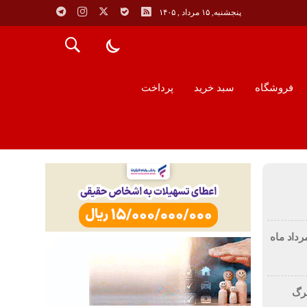
پنجشنبه, ۱۵ مرداد , ۱۴۰۵
فروشگاه
سبد خرید
پرداخت
رداد ماه
اهرگ