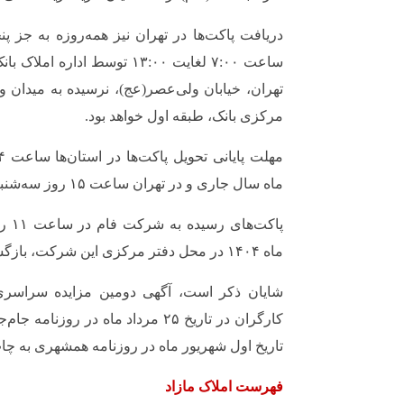
دریافت پاکت‌ها در تهران نیز همه‌روزه به جز پنج
ساعت ۷:۰۰ لغایت ۱۳:۰۰ توسط ادار
مرکزی بانک، طبقه اول خواهد بود.
ماه سال جاری و در تهران ساعت ۱۵ روز سه‌شنبه ۱۱ همین ماه است.
ماه ۱۴۰۴ در محل دفتر مرکزی این شرکت، بازگشایی خواهند شد.
شایان ذکر است، آگهی دومین مزایده سراسری ا
کارگران در تاریخ ۲۵ مرداد ماه در رو
تاریخ اول شهریور ماه در روزنامه همشهری به چا
فهرست املاک مازاد