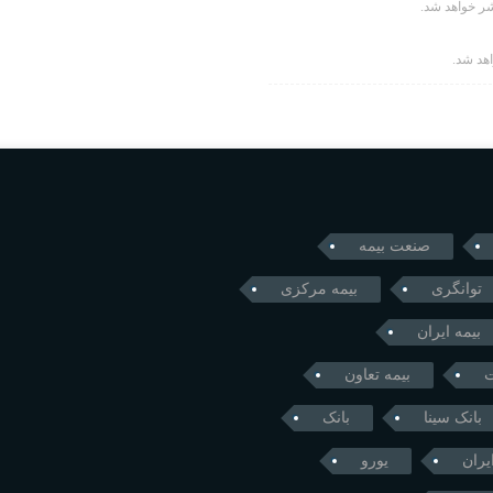
ر خواهد شد.
اهد شد.
صنعت بیمه
توانگری
بیمه مرکزی
بیمه ایران
ت
بیمه تعاون
بانک سینا
بانک
یران
یورو