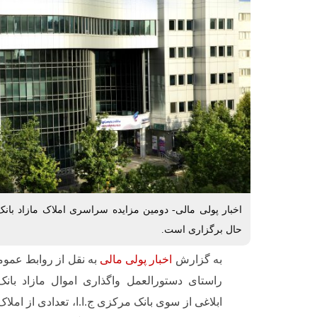
اخبار پولی مالی- دومین مزایده سراسری املاک مازاد بان
حال برگزاری است.
به گزارش
اخبار پولی مالی
به نقل از روابط عمو
راستای دستورالعمل واگذاری اموال مازاد بان
ابلاغی از سوی بانک مرکزی ج.ا.ا، تعدادی از املاک