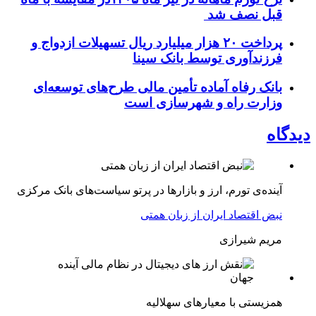
قبل نصف شد
پرداخت ۲۰ هزار میلیارد ریال تسهیلات ازدواج و
فرزند‌آوری توسط بانک سینا
بانک رفاه آماده تأمین مالی طرح‌های توسعه‌ای
وزارت راه و شهرسازی است
دیدگاه
آینده‌ی تورم، ارز و بازارها در پرتو سیاست‌های بانک مرکزی
نبض اقتصاد ایران از زبان همتی
مریم شیرازی
همزیستی با معیارهای سهلالیه