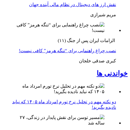
نقش ارز های دیجیتال در نظام مالی آینده جهان
مریم شیرازی
الزامات ایران پس از جنگ (۱۱)
نصب چراغ راهنمایی برای “تنگه هرمز” کافی نیست!
کبری صدقی خلجان
خواندنی ها
دو نکته مهم در تحلیل نرخ تورم امرداد ماه ۱۴۰۵ که نباید
نادیده بگیرید!