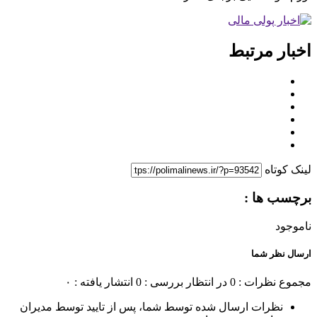
اخبار مرتبط
لینک کوتاه
برچسب ها :
ناموجود
ارسال نظر شما
مجموع نظرات : 0
در انتظار بررسی : 0
انتشار یافته : ۰
نظرات ارسال شده توسط شما، پس از تایید توسط مدیران