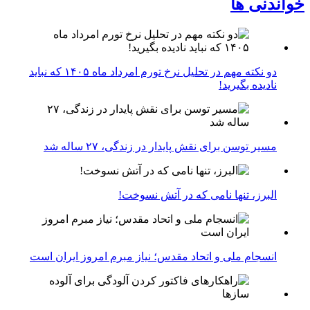
خواندنی ها
دو نکته مهم در تحلیل نرخ تورم امرداد ماه ۱۴۰۵ که نباید
نادیده بگیرید!
مسیر توسن برای نقش پایدار در زندگی، ۲۷ ساله شد
البرز، تنها نامی که در آتش نسوخت!
انسجام ملی و اتحاد مقدس؛ نیاز مبرم امروز ایران است