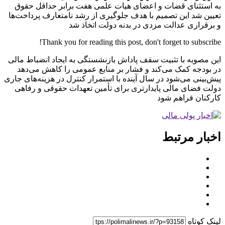
به استثنای قضات و اعضای هیات علمی هفت برابر حداقل حقوق
تعیین شد این تصمیم با هدف جلوگیری از رشد نامتعارف پرداخت‌ها
و برقراری عدالت مزدی در بدنه دولت اتخاذ شد
Thank you for reading this post, don't forget to subscribe!
این مصوبه با تثبیت سقف پاداش بازنشستگی به ایجاد انضباط مالی
در بودجه کمک می‌کند و فشار بر منابع عمومی را کاهش می‌دهد
پیش‌بینی می‌شود در سال آینده با استمرار کنترل در هزینه‌های جاری
دولت فضای مالی پایدارتری برای تأمین تعهدات حقوقی و رفاهی
کارکنان فراهم شود
اخبار مرتبط
لینک کوتاه