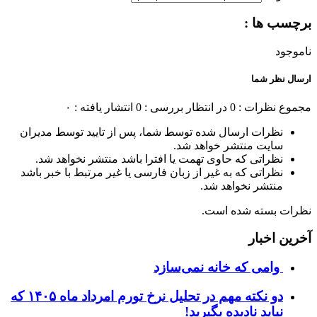
برچسب ها :
ناموجود
ارسال نظر شما
مجموع نظرات : 0
در انتظار بررسی : 0
انتشار یافته : ۰
نظرات ارسال شده توسط شما، پس از تایید توسط مدیران
سایت منتشر خواهد شد.
نظراتی که حاوی تهمت یا افترا باشد منتشر نخواهد شد.
نظراتی که به غیر از زبان فارسی یا غیر مرتبط با خبر باشد
منتشر نخواهد شد.
نظرات بسته شده است.
آخرین اخبار
وامی که خانه نمی‌سازد
دو نکته مهم در تحلیل نرخ تورم امرداد ماه ۱۴۰۵ که
نباید نادیده بگیرید!