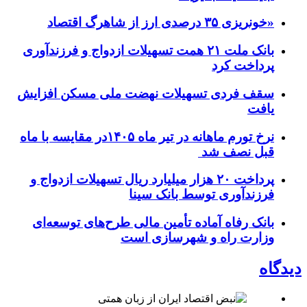
«خونریزی ۳۵ درصدی ارز از شاهرگ اقتصاد
بانک ملت ۲۱ همت تسهیلات ازدواج و فرزندآوری
پرداخت کرد
سقف فردی تسهیلات نهضت ملی مسکن افزایش
یافت
نرخ تورم ماهانه در تیر ماه ۱۴۰۵در مقایسه با ماه
قبل نصف شد
پرداخت ۲۰ هزار میلیارد ریال تسهیلات ازدواج و
فرزند‌آوری توسط بانک سینا
بانک رفاه آماده تأمین مالی طرح‌های توسعه‌ای
وزارت راه و شهرسازی است
دیدگاه