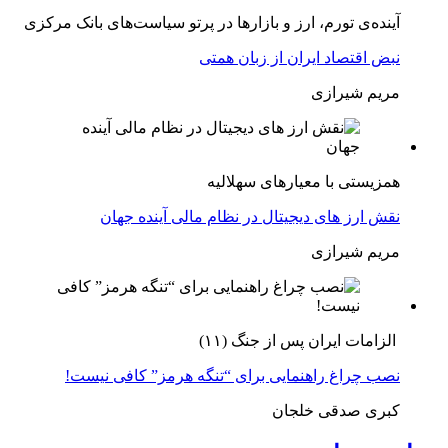
آینده‌ی تورم، ارز و بازارها در پرتو سیاست‌های بانک مرکزی
نبض اقتصاد ایران از زبان همتی
مریم شیرازی
همزیستی با معیارهای سهلالیه
نقش ارز های دیجیتال در نظام مالی آینده جهان
مریم شیرازی
الزامات ایران پس از جنگ (۱۱)
نصب چراغ راهنمایی برای “تنگه هرمز” کافی نیست!
کبری صدقی خلجان