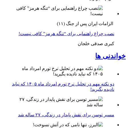
الزامات ایران پس از جنگ (۱۱)
نصب چراغ راهنمایی برای “تنگه هرمز” کافی نیست!
کبری صدقی خلجان
خواندنی ها
دو نکته مهم در تحلیل نرخ تورم امرداد ماه ۱۴۰۵ که نباید
نادیده بگیرید!
مسیر توسن برای نقش پایدار در زندگی، ۲۷ ساله شد