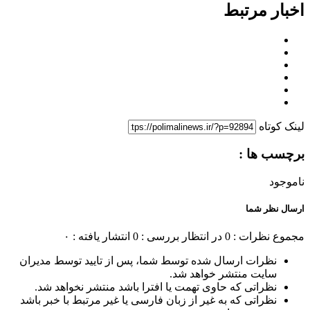
اخبار مرتبط
لینک کوتاه
برچسب ها :
ناموجود
ارسال نظر شما
مجموع نظرات : 0
در انتظار بررسی : 0
انتشار یافته : ۰
نظرات ارسال شده توسط شما، پس از تایید توسط مدیران
سایت منتشر خواهد شد.
نظراتی که حاوی تهمت یا افترا باشد منتشر نخواهد شد.
نظراتی که به غیر از زبان فارسی یا غیر مرتبط با خبر باشد