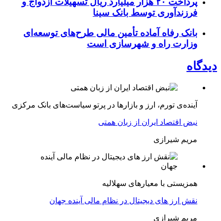
پرداخت ۲۰ هزار میلیارد ریال تسهیلات ازدواج و
فرزند‌آوری توسط بانک سینا
بانک رفاه آماده تأمین مالی طرح‌های توسعه‌ای
وزارت راه و شهرسازی است
دیدگاه
آینده‌ی تورم، ارز و بازارها در پرتو سیاست‌های بانک مرکزی
نبض اقتصاد ایران از زبان همتی
مریم شیرازی
همزیستی با معیارهای سهلالیه
نقش ارز های دیجیتال در نظام مالی آینده جهان
مریم شیرازی