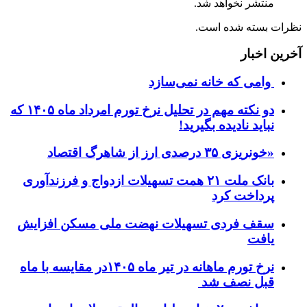
منتشر نخواهد شد.
نظرات بسته شده است.
آخرین اخبار
وامی که خانه نمی‌سازد
دو نکته مهم در تحلیل نرخ تورم امرداد ماه ۱۴۰۵ که
نباید نادیده بگیرید!
«خونریزی ۳۵ درصدی ارز از شاهرگ اقتصاد
بانک ملت ۲۱ همت تسهیلات ازدواج و فرزندآوری
پرداخت کرد
سقف فردی تسهیلات نهضت ملی مسکن افزایش
یافت
نرخ تورم ماهانه در تیر ماه ۱۴۰۵در مقایسه با ماه
قبل نصف شد