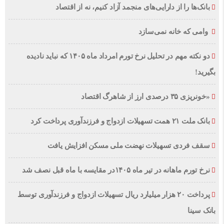
بانک‌ها را از دارایی‌های منجمد آزاد کنیم، نه از اقتصاد
وامی که خانه نمی‌سازد
دو نکته مهم در تحلیل نرخ تورم امرداد ماه ۱۴۰۵ که نباید نادیده
بگیرید!
«خونریزی ۳۵ درصدی ارز از شاهرگ اقتصاد
بانک ملت ۲۱ همت تسهیلات ازدواج و فرزندآوری پرداخت کرد
سقف فردی تسهیلات نهضت ملی مسکن افزایش یافت
نرخ تورم ماهانه در تیر ماه ۱۴۰۵در مقایسه با ماه قبل نصف شد
پرداخت ۲۰ هزار میلیارد ریال تسهیلات ازدواج و فرزند‌آوری توسط
بانک سینا