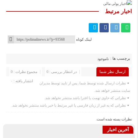
اخبار مرتبط
لینک کوتاه
برچسب ها :
ناموجود
ارسال نظر شما
در انتظار بررسی : 0
مجموع نظرات : 0
انتشار یافته : ۰
نظرات ارسال شده توسط شما، پس از تایید توسط مدیران
سایت منتشر خواهد شد.
نظراتی که حاوی تهمت یا افترا باشد منتشر نخواهد شد.
نظراتی که به غیر از زبان فارسی یا غیر مرتبط با خبر باشد منتشر نخواهد شد.
نظرات بسته شده است.
آخرین اخبار