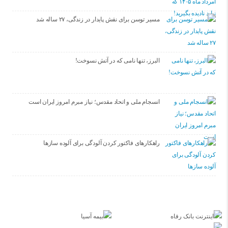
مسیر توسن برای نقش پایدار در زندگی، ۲۷ ساله شد
البرز، تنها نامی که در آتش نسوخت!
انسجام ملی و اتحاد مقدس؛ نیاز مبرم امروز ایران است
راهکارهای فاکتور کردن آلودگی برای آلوده سازها