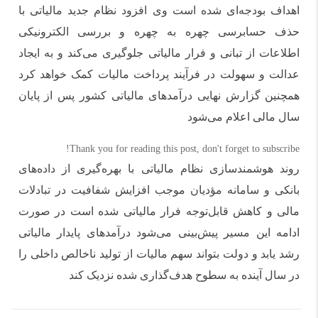
اهداف بودجه‌ای شده است وی افزود نظام جدید مالیاتی با
حذف حسابرسی چهره به چهره و بررسی الکترونیکی
اطلاعات از تبانی و فرار مالیاتی جلوگیری می‌کند و به ایجاد
عدالت و سهولت در فرآیند پرداخت مالیات کمک خواهد کرد
همچنین گزارش نهایی درآمدهای مالیاتی کشور پس از پایان
سال مالی اعلام می‌شود
Thank you for reading this post, don't forget to subscribe!
روند هوشمندسازی نظام مالیاتی با بهره‌گیری از داده‌های
بانکی و سامانه مؤدیان موجب افزایش شفافیت در تبادلات
مالی و کاهش قابل‌توجه فرار مالیاتی شده است در صورت
ادامه این مسیر پیش‌بینی می‌شود درآمدهای پایدار مالیاتی
رشد یابد و دولت بتواند سهم مالیات از تولید ناخالص داخلی را
در سال آینده به سطوح هدف‌گذاری شده نزدیک کند