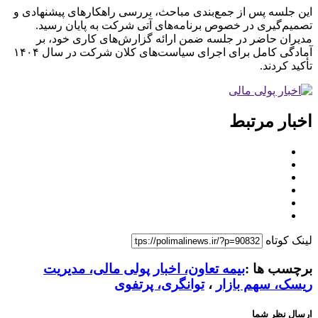
این جلسه پس از جمع‌بندی مباحث، بررسی راهکارهای پیشنهادی و
تصمیم‌گیری در خصوص برنامه‌های آتی شرکت به پایان رسید.
مدیران حاضر در جلسه ضمن ارائه گزارش‌های کاری خود، بر
آمادگی کامل برای اجرای سیاست‌های کلان شرکت در سال ۱۴۰۴
تأکید کردند.
اخبار مرتبط
لینک کوتاه
برچسب ها :
بیمه تعاون، اخبار پولی مالی، مدیریت
ریسک، سهم بازار
،
توانگری، پرتفوی
ارسال نظر شما