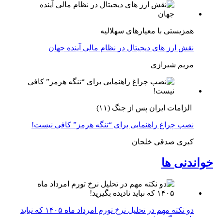
همزیستی با معیارهای سهلالیه
نقش ارز های دیجیتال در نظام مالی آینده جهان
مریم شیرازی
الزامات ایران پس از جنگ (۱۱)
نصب چراغ راهنمایی برای “تنگه هرمز” کافی نیست!
کبری صدقی خلجان
خواندنی ها
دو نکته مهم در تحلیل نرخ تورم امرداد ماه ۱۴۰۵ که نباید