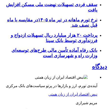
سقف فردی تسهیلات نهضت ملی مسکن افزایش
یافت
نرخ تورم ماهانه در تیر ماه ۱۴۰۵در مقایسه با ماه
قبل نصف شد
پرداخت ۲۰ هزار میلیارد ریال تسهیلات ازدواج و
فرزند‌آوری توسط بانک سینا
بانک رفاه آماده تأمین مالی طرح‌های توسعه‌ای
وزارت راه و شهرسازی است
دیدگاه
آینده‌ی تورم، ارز و بازارها در پرتو سیاست‌های بانک مرکزی
نبض اقتصاد ایران از زبان همتی
مریم شیرازی