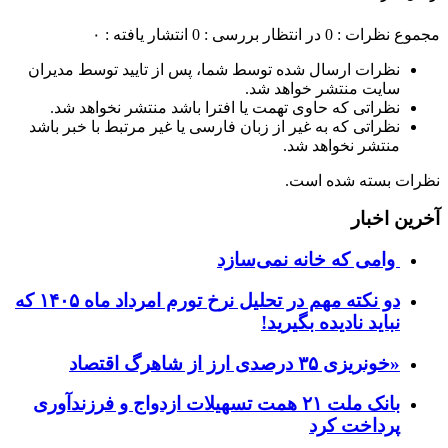
مجموع نظرات : 0
در انتظار بررسی : 0
انتشار یافته : ۰
نظرات ارسال شده توسط شما، پس از تایید توسط مدیران
سایت منتشر خواهد شد.
نظراتی که حاوی تهمت یا افترا باشد منتشر نخواهد شد.
نظراتی که به غیر از زبان فارسی یا غیر مرتبط با خبر باشد
منتشر نخواهد شد.
نظرات بسته شده است.
آخرین اخبار
وامی که خانه نمی‌سازد
دو نکته مهم در تحلیل نرخ تورم امرداد ماه ۱۴۰۵ که
نباید نادیده بگیرید!
«خونریزی ۳۵ درصدی ارز از شاهرگ اقتصاد
بانک ملت ۲۱ همت تسهیلات ازدواج و فرزندآوری
پرداخت کرد