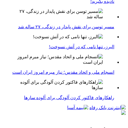
نادیده بگیرید!
مسیر توسن برای نقش پایدار در زندگی، ۲۷ ساله شد
البرز، تنها نامی که در آتش نسوخت!
انسجام ملی و اتحاد مقدس؛ نیاز مبرم امروز ایران است
راهکارهای فاکتور کردن آلودگی برای آلوده سازها