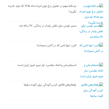
دو نکته مهم در تحلیل نرخ تورم امرداد ماه ۱۴۰۵ که نباید نادیده
بگیرید!
مسیر توسن برای نقش پایدار در زندگی، ۲۷ ساله شد
البرز، تنها نامی که در آتش نسوخت!
انسجام ملی و اتحاد مقدس؛ نیاز مبرم امروز ایران است
راهکارهای فاکتور کردن آلودگی برای آلوده سازها