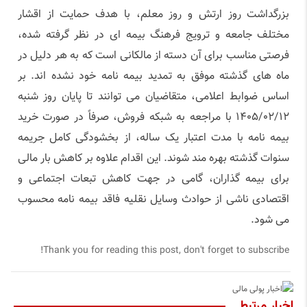
بزرگداشت روز ارتش و روز معلم، با هدف حمایت از اقشار
مختلف جامعه و ترویج فرهنگ بیمه ای در نظر گرفته شده،
فرصتی مناسب برای آن دسته از مالکانی است که به هر دلیل در
ماه های گذشته موفق به تمدید بیمه نامه خود نشده اند. بر
اساس ضوابط اعلامی، متقاضیان می توانند تا پایان روز شنبه
۱۴۰۵/۰۲/۱۲ با مراجعه به شبکه فروش، صرفاً در صورت خرید
بیمه نامه با مدت اعتبار یک ساله، از بخشودگی کامل جریمه
سنوات گذشته بهره مند شوند. این اقدام علاوه بر کاهش بار مالی
برای بیمه گذاران، گامی در جهت کاهش تبعات اجتماعی و
اقتصادی ناشی از حوادث وسایل نقلیه فاقد بیمه نامه محسوب
می شود.
Thank you for reading this post, don't forget to subscribe!
اخبار مرتبط