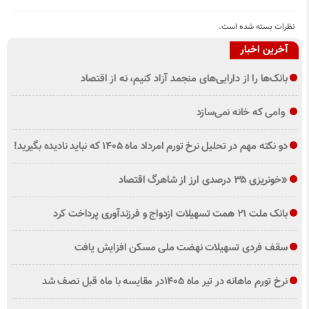
نظرات بسته شده است.
آخرین اخبار
بانک‌ها را از دارایی‌های منجمد آزاد کنیم، نه از اقتصاد
وامی که خانه نمی‌سازد
دو نکته مهم در تحلیل نرخ تورم امرداد ماه ۱۴۰۵ که نباید نادیده بگیرید!
«خونریزی ۳۵ درصدی ارز از شاهرگ اقتصاد
بانک ملت ۲۱ همت تسهیلات ازدواج و فرزندآوری پرداخت کرد
سقف فردی تسهیلات نهضت ملی مسکن افزایش یافت
نرخ تورم ماهانه در تیر ماه ۱۴۰۵در مقایسه با ماه قبل نصف شد