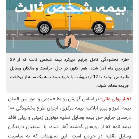
-طرح بخشودگی کامل جرایم دیرکرد بیمه شخص ثالث که از 29
فروردین ماه آغاز شده، هم اکنون در حال اجراست و مالکان وسایل
نقلیه می توانند تا 12 اردیبهشت با خرید بیمه نامه یک ساله از پرداخت
جریمه معاف شوند.
اخبار پولی مالی-
بر اساس گزارش روابط عمومی و امور بین الملل
بیمه البرز و پیرو ابلاغیه بیمه مرکزی، اجرای طرح بخشودگی ۱۰۰
درصدی جرایم حق بیمه وسایل نقلیه موتوری زمینی و ریلی فاقد
بیمه نامه که از روزهای گذشته آغاز شده، با استقبال دارندگان
وسایل نقلیه در جریان است. این تسهیلات که به مناسبت