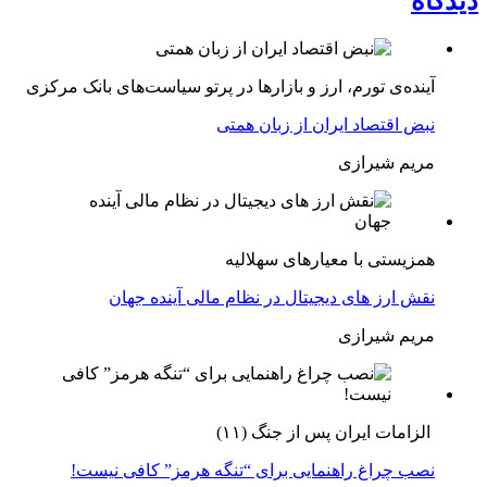
دیدگاه
آینده‌ی تورم، ارز و بازارها در پرتو سیاست‌های بانک مرکزی
نبض اقتصاد ایران از زبان همتی
مریم شیرازی
همزیستی با معیارهای سهلالیه
نقش ارز های دیجیتال در نظام مالی آینده جهان
مریم شیرازی
الزامات ایران پس از جنگ (۱۱)
نصب چراغ راهنمایی برای “تنگه هرمز” کافی نیست!