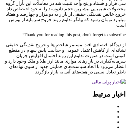
سی هزار و هشتاد و پنج واحد تثبیت شد در معاملات این بازار گروه
محصولات شیمیایی بیشترین حجم دادوستد را به خود اختصاص داد
خروج خالص نقدینگی حقیقی از بازار به دو هزار و چهارصد و هفتاد
میلیارد تومان رسید که بیانگر تداوم روند خروج سرمایه از بورس
است
Thank you for reading this post, don't forget to subscribe!
از دیدگاه اقتصادی افت مستمر شاخص‌ها و خروج نقدینگی حقیقی
نشانه‌ای از کاهش اعتماد عمومی و جذابیت پایین سهام در مقطع
کنونی است در صورت تداوم این روند احتمال افزایش جریان
سرمایه‌گذاری در بازارهای موازی مانند ارز طلا و ملک وجود دارد و
انتظار می‌رود با اتخاذ سیاست‌های حمایتی جدید از سوی نهادهای
ناظر تعادل نسبی در هفته‌های آتی به بازار بازگردد
اخبار مرتبط