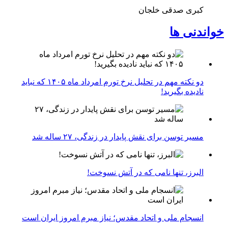
کبری صدقی خلجان
خواندنی ها
دو نکته مهم در تحلیل نرخ تورم امرداد ماه ۱۴۰۵ که نباید
نادیده بگیرید!
مسیر توسن برای نقش پایدار در زندگی، ۲۷ ساله شد
البرز، تنها نامی که در آتش نسوخت!
انسجام ملی و اتحاد مقدس؛ نیاز مبرم امروز ایران است