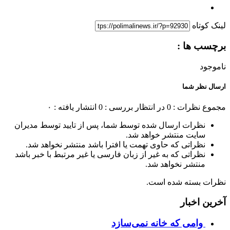
لینک کوتاه
برچسب ها :
ناموجود
ارسال نظر شما
مجموع نظرات : 0
در انتظار بررسی : 0
انتشار یافته : ۰
نظرات ارسال شده توسط شما، پس از تایید توسط مدیران
سایت منتشر خواهد شد.
نظراتی که حاوی تهمت یا افترا باشد منتشر نخواهد شد.
نظراتی که به غیر از زبان فارسی یا غیر مرتبط با خبر باشد
منتشر نخواهد شد.
نظرات بسته شده است.
آخرین اخبار
وامی که خانه نمی‌سازد