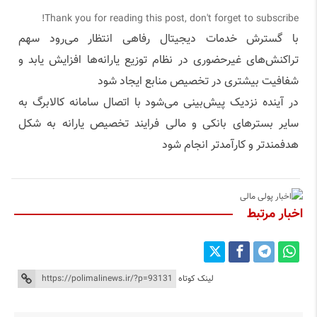
Thank you for reading this post, don't forget to subscribe!
با گسترش خدمات دیجیتال رفاهی انتظار می‌رود سهم
تراکنش‌های غیرحضوری در نظام توزیع یارانه‌ها افزایش یابد و
شفافیت بیشتری در تخصیص منابع ایجاد شود
در آینده نزدیک پیش‌بینی می‌شود با اتصال سامانه کالابرگ به
سایر بسترهای بانکی و مالی فرایند تخصیص یارانه به شکل
هدفمندتر و کارآمدتر انجام شود
اخبار مرتبط
لینک کوتاه